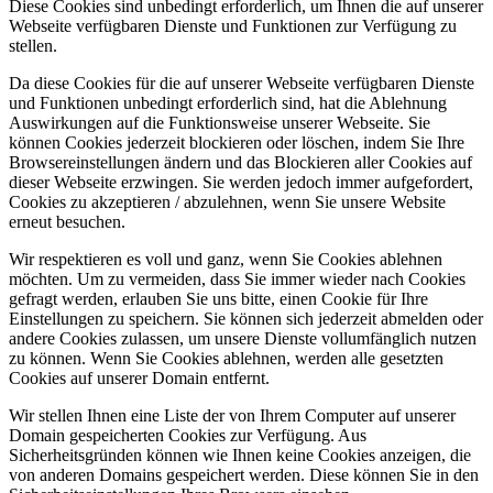
Diese Cookies sind unbedingt erforderlich, um Ihnen die auf unserer
Webseite verfügbaren Dienste und Funktionen zur Verfügung zu
stellen.
Da diese Cookies für die auf unserer Webseite verfügbaren Dienste
und Funktionen unbedingt erforderlich sind, hat die Ablehnung
Auswirkungen auf die Funktionsweise unserer Webseite. Sie
können Cookies jederzeit blockieren oder löschen, indem Sie Ihre
Browsereinstellungen ändern und das Blockieren aller Cookies auf
dieser Webseite erzwingen. Sie werden jedoch immer aufgefordert,
Cookies zu akzeptieren / abzulehnen, wenn Sie unsere Website
erneut besuchen.
Wir respektieren es voll und ganz, wenn Sie Cookies ablehnen
möchten. Um zu vermeiden, dass Sie immer wieder nach Cookies
gefragt werden, erlauben Sie uns bitte, einen Cookie für Ihre
Einstellungen zu speichern. Sie können sich jederzeit abmelden oder
andere Cookies zulassen, um unsere Dienste vollumfänglich nutzen
zu können. Wenn Sie Cookies ablehnen, werden alle gesetzten
Cookies auf unserer Domain entfernt.
Wir stellen Ihnen eine Liste der von Ihrem Computer auf unserer
Domain gespeicherten Cookies zur Verfügung. Aus
Sicherheitsgründen können wie Ihnen keine Cookies anzeigen, die
von anderen Domains gespeichert werden. Diese können Sie in den