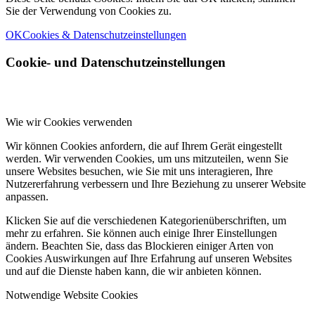
Sie der Verwendung von Cookies zu.
OK
Cookies & Datenschutzeinstellungen
Cookie- und Datenschutzeinstellungen
Wie wir Cookies verwenden
Wir können Cookies anfordern, die auf Ihrem Gerät eingestellt
werden. Wir verwenden Cookies, um uns mitzuteilen, wenn Sie
unsere Websites besuchen, wie Sie mit uns interagieren, Ihre
Nutzererfahrung verbessern und Ihre Beziehung zu unserer Website
anpassen.
Klicken Sie auf die verschiedenen Kategorienüberschriften, um
mehr zu erfahren. Sie können auch einige Ihrer Einstellungen
ändern. Beachten Sie, dass das Blockieren einiger Arten von
Cookies Auswirkungen auf Ihre Erfahrung auf unseren Websites
und auf die Dienste haben kann, die wir anbieten können.
Notwendige Website Cookies