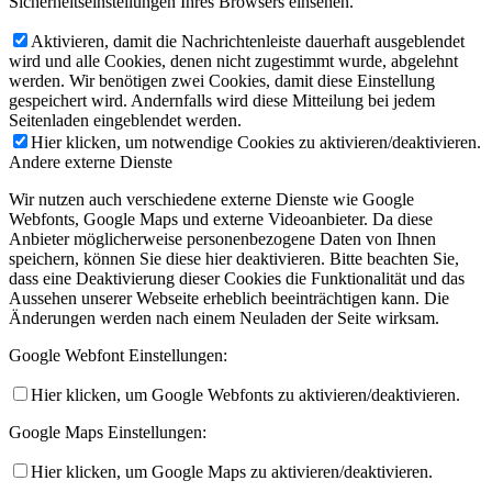
Sicherheitseinstellungen Ihres Browsers einsehen.
Aktivieren, damit die Nachrichtenleiste dauerhaft ausgeblendet
wird und alle Cookies, denen nicht zugestimmt wurde, abgelehnt
werden. Wir benötigen zwei Cookies, damit diese Einstellung
gespeichert wird. Andernfalls wird diese Mitteilung bei jedem
Seitenladen eingeblendet werden.
Hier klicken, um notwendige Cookies zu aktivieren/deaktivieren.
Andere externe Dienste
Wir nutzen auch verschiedene externe Dienste wie Google
Webfonts, Google Maps und externe Videoanbieter. Da diese
Anbieter möglicherweise personenbezogene Daten von Ihnen
speichern, können Sie diese hier deaktivieren. Bitte beachten Sie,
dass eine Deaktivierung dieser Cookies die Funktionalität und das
Aussehen unserer Webseite erheblich beeinträchtigen kann. Die
Änderungen werden nach einem Neuladen der Seite wirksam.
Google Webfont Einstellungen:
Hier klicken, um Google Webfonts zu aktivieren/deaktivieren.
Google Maps Einstellungen:
Hier klicken, um Google Maps zu aktivieren/deaktivieren.