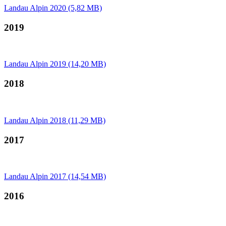
Landau Alpin 2020 (5,82 MB)
2019
Landau Alpin 2019 (14,20 MB)
2018
Landau Alpin 2018 (11,29 MB)
2017
Landau Alpin 2017 (14,54 MB)
2016