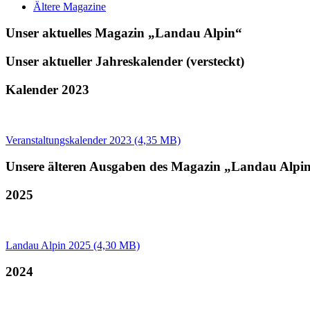
Ältere Magazine
Unser aktuelles Magazin
„
Landau Alpin
“
Unser aktueller Jahreskalender (versteckt)
Kalender 2023
Veranstaltungskalender 2023 (4,35 MB)
Unsere älteren Ausgaben des Magazin
„
Landau Alpi
2025
Landau Alpin 2025 (4,30 MB)
2024