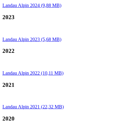
Landau Alpin 2024 (9,88 MB)
2023
Landau Alpin 2023 (5,68 MB)
2022
Landau Alpin 2022 (10,11 MB)
2021
Landau Alpin 2021 (22,32 MB)
2020