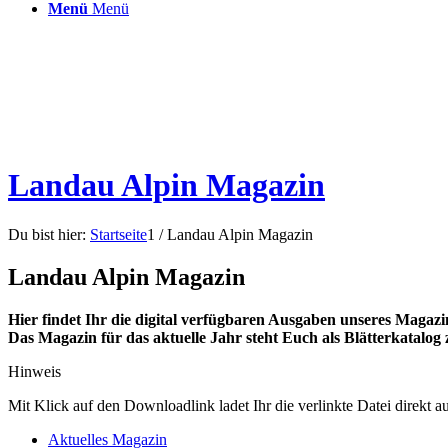
Menü
Menü
Landau Alpin Magazin
Du bist hier:
Startseite
1
/
Landau Alpin Magazin
Landau Alpin Magazin
Hier findet Ihr die digital verfügbaren Ausgaben unseres Mag
Das Magazin für das aktuelle Jahr steht Euch als Blätterkatalog
Hinweis
Mit Klick auf den Downloadlink ladet Ihr die verlinkte Datei direkt 
Aktuelles Magazin