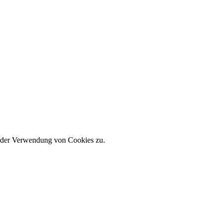
e der Verwendung von Cookies zu.