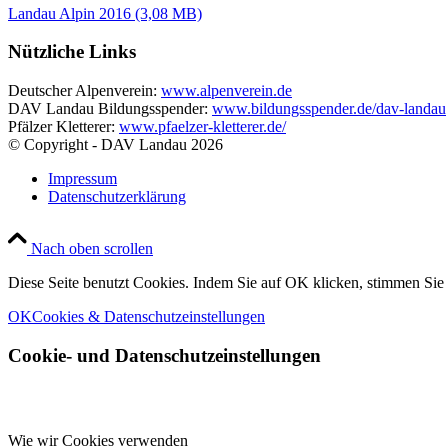
Landau Alpin 2016 (3,08 MB)
Nützliche Links
Deutscher Alpenverein:
www.alpenverein.de
DAV Landau Bildungsspender:
www.bildungsspender.de/dav-landau
Pfälzer Kletterer:
www.pfaelzer-kletterer.de/
© Copyright - DAV Landau
2026
Impressum
Datenschutzerklärung
Nach oben scrollen
Diese Seite benutzt Cookies. Indem Sie auf OK klicken, stimmen Si
OK
Cookies & Datenschutzeinstellungen
Cookie- und Datenschutzeinstellungen
Wie wir Cookies verwenden