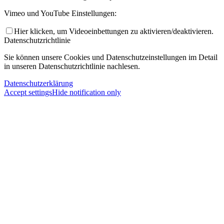
Vimeo und YouTube Einstellungen:
Hier klicken, um Videoeinbettungen zu aktivieren/deaktivieren.
Datenschutzrichtlinie
Sie können unsere Cookies und Datenschutzeinstellungen im Detail
in unseren Datenschutzrichtlinie nachlesen.
Datenschutzerklärung
Accept settings
Hide notification only