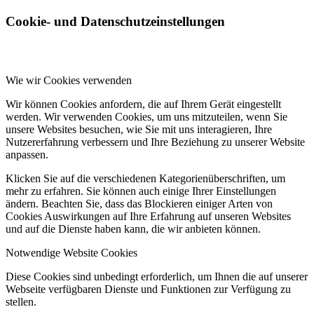
Cookie- und Datenschutzeinstellungen
Wie wir Cookies verwenden
Wir können Cookies anfordern, die auf Ihrem Gerät eingestellt
werden. Wir verwenden Cookies, um uns mitzuteilen, wenn Sie
unsere Websites besuchen, wie Sie mit uns interagieren, Ihre
Nutzererfahrung verbessern und Ihre Beziehung zu unserer Website
anpassen.
Klicken Sie auf die verschiedenen Kategorienüberschriften, um
mehr zu erfahren. Sie können auch einige Ihrer Einstellungen
ändern. Beachten Sie, dass das Blockieren einiger Arten von
Cookies Auswirkungen auf Ihre Erfahrung auf unseren Websites
und auf die Dienste haben kann, die wir anbieten können.
Notwendige Website Cookies
Diese Cookies sind unbedingt erforderlich, um Ihnen die auf unserer
Webseite verfügbaren Dienste und Funktionen zur Verfügung zu
stellen.