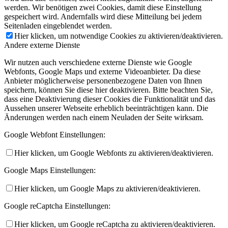
werden. Wir benötigen zwei Cookies, damit diese Einstellung
gespeichert wird. Andernfalls wird diese Mitteilung bei jedem
Seitenladen eingeblendet werden.
Hier klicken, um notwendige Cookies zu aktivieren/deaktivieren.
Andere externe Dienste
Wir nutzen auch verschiedene externe Dienste wie Google
Webfonts, Google Maps und externe Videoanbieter. Da diese
Anbieter möglicherweise personenbezogene Daten von Ihnen
speichern, können Sie diese hier deaktivieren. Bitte beachten Sie,
dass eine Deaktivierung dieser Cookies die Funktionalität und das
Aussehen unserer Webseite erheblich beeinträchtigen kann. Die
Änderungen werden nach einem Neuladen der Seite wirksam.
Google Webfont Einstellungen:
Hier klicken, um Google Webfonts zu aktivieren/deaktivieren.
Google Maps Einstellungen:
Hier klicken, um Google Maps zu aktivieren/deaktivieren.
Google reCaptcha Einstellungen:
Hier klicken, um Google reCaptcha zu aktivieren/deaktivieren.