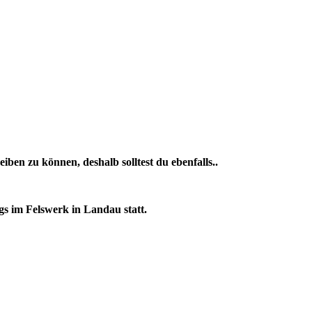
eiben zu können, deshalb solltest du ebenfalls..
gs im Felswerk in Landau statt.