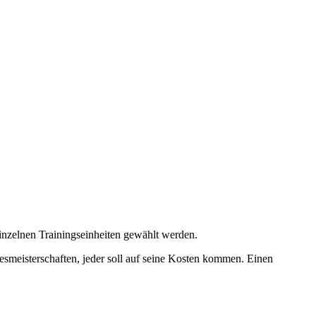
einzelnen Trainingseinheiten gewählt werden.
esmeisterschaften, jeder soll auf seine Kosten kommen. Einen