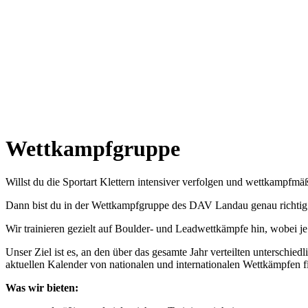
Wettkampfgruppe
Willst du die Sportart Klettern intensiver verfolgen und wettkampfmä
Dann bist du in der Wettkampfgruppe des DAV Landau genau richtig
Wir trainieren gezielt auf Boulder- und Leadwettkämpfe hin, wobei j
Unser Ziel ist es, an den über das gesamte Jahr verteilten untersch
aktuellen Kalender von nationalen und internationalen Wettkämpfen 
Was wir bieten: