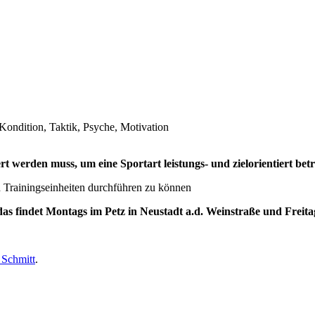
Kondition, Taktik, Psyche, Motivation
ert werden muss, um eine Sportart leistungs- und zielorientiert betr
 Trainingseinheiten durchführen zu können
as findet Montags im Petz in Neustadt a.d. Weinstraße und Freita
 Schmitt
.