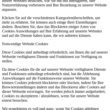
unsere Websites besuchen, wie Sie mit uns interagieren, Ihre
Nutzererfahrung verbessern und Ihre Beziehung zu unserer Website
anpassen.
Klicken Sie auf die verschiedenen Kategorienüberschriften, um
mehr zu erfahren. Sie können auch einige Ihrer Einstellungen
ändern. Beachten Sie, dass das Blockieren einiger Arten von
Cookies Auswirkungen auf Ihre Erfahrung auf unseren Websites
und auf die Dienste haben kann, die wir anbieten können.
Notwendige Website Cookies
Diese Cookies sind unbedingt erforderlich, um Ihnen die auf unserer
Webseite verfügbaren Dienste und Funktionen zur Verfügung zu
stellen.
Da diese Cookies für die auf unserer Webseite verfügbaren Dienste
und Funktionen unbedingt erforderlich sind, hat die Ablehnung
Auswirkungen auf die Funktionsweise unserer Webseite. Sie
können Cookies jederzeit blockieren oder löschen, indem Sie Ihre
Browsereinstellungen ändern und das Blockieren aller Cookies auf
dieser Webseite erzwingen. Sie werden jedoch immer aufgefordert,
Cookies zu akzeptieren / abzulehnen, wenn Sie unsere Website
erneut besuchen.
Wir respektieren es voll und ganz, wenn Sie Cookies ablehnen