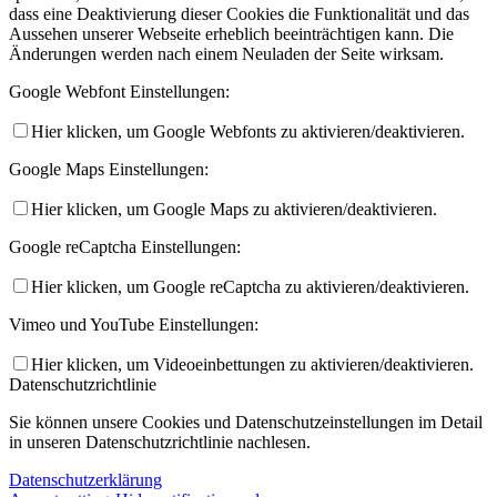
dass eine Deaktivierung dieser Cookies die Funktionalität und das
Aussehen unserer Webseite erheblich beeinträchtigen kann. Die
Änderungen werden nach einem Neuladen der Seite wirksam.
Google Webfont Einstellungen:
Hier klicken, um Google Webfonts zu aktivieren/deaktivieren.
Google Maps Einstellungen:
Hier klicken, um Google Maps zu aktivieren/deaktivieren.
Google reCaptcha Einstellungen:
Hier klicken, um Google reCaptcha zu aktivieren/deaktivieren.
Vimeo und YouTube Einstellungen:
Hier klicken, um Videoeinbettungen zu aktivieren/deaktivieren.
Datenschutzrichtlinie
Sie können unsere Cookies und Datenschutzeinstellungen im Detail
in unseren Datenschutzrichtlinie nachlesen.
Datenschutzerklärung