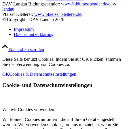
DAV Landau Bildungsspender:
www.bildungsspender.de/dav-
landau
Pfälzer Kletterer:
www.pfaelzer-kletterer.de/
© Copyright - DAV Landau
2026
Impressum
Datenschutzerklärung
Nach oben scrollen
Diese Seite benutzt Cookies. Indem Sie auf OK klicken, stimmen
Sie der Verwendung von Cookies zu.
OK
Cookies & Datenschutzeinstellungen
Cookie- und Datenschutzeinstellungen
Wie wir Cookies verwenden
Wir können Cookies anfordern, die auf Ihrem Gerät eingestellt
werden. Wir verwenden Cookies, um uns mitzuteilen, wenn Sie