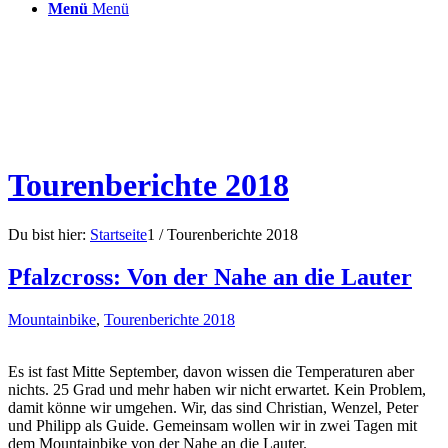
Menü
Menü
Tourenberichte 2018
Du bist hier:
Startseite
1
/
Tourenberichte 2018
Pfalzcross: Von der Nahe an die Lauter
Mountainbike
,
Tourenberichte 2018
Es ist fast Mitte September, davon wissen die Temperaturen aber
nichts. 25 Grad und mehr haben wir nicht erwartet. Kein Problem,
damit könne wir umgehen. Wir, das sind Christian, Wenzel, Peter
und Philipp als Guide. Gemeinsam wollen wir in zwei Tagen mit
dem Mountainbike von der Nahe an die Lauter.