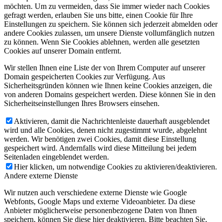
möchten. Um zu vermeiden, dass Sie immer wieder nach Cookies
gefragt werden, erlauben Sie uns bitte, einen Cookie für Ihre
Einstellungen zu speichern. Sie können sich jederzeit abmelden oder
andere Cookies zulassen, um unsere Dienste vollumfänglich nutzen
zu können. Wenn Sie Cookies ablehnen, werden alle gesetzten
Cookies auf unserer Domain entfernt.
Wir stellen Ihnen eine Liste der von Ihrem Computer auf unserer
Domain gespeicherten Cookies zur Verfügung. Aus
Sicherheitsgründen können wie Ihnen keine Cookies anzeigen, die
von anderen Domains gespeichert werden. Diese können Sie in den
Sicherheitseinstellungen Ihres Browsers einsehen.
Aktivieren, damit die Nachrichtenleiste dauerhaft ausgeblendet
wird und alle Cookies, denen nicht zugestimmt wurde, abgelehnt
werden. Wir benötigen zwei Cookies, damit diese Einstellung
gespeichert wird. Andernfalls wird diese Mitteilung bei jedem
Seitenladen eingeblendet werden.
Hier klicken, um notwendige Cookies zu aktivieren/deaktivieren.
Andere externe Dienste
Wir nutzen auch verschiedene externe Dienste wie Google
Webfonts, Google Maps und externe Videoanbieter. Da diese
Anbieter möglicherweise personenbezogene Daten von Ihnen
speichern, können Sie diese hier deaktivieren. Bitte beachten Sie,