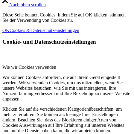
Nach oben scrollen
Diese Seite benutzt Cookies. Indem Sie auf OK klicken, stimmen
Sie der Verwendung von Cookies zu.
OK
Cookies & Datenschutzeinstellungen
Cookie- und Datenschutzeinstellungen
Wie wir Cookies verwenden
Wir können Cookies anfordern, die auf Ihrem Gerät eingestellt
werden. Wir verwenden Cookies, um uns mitzuteilen, wenn Sie
unsere Websites besuchen, wie Sie mit uns interagieren, Ihre
Nutzererfahrung verbessern und Ihre Beziehung zu unserer Website
anpassen.
Klicken Sie auf die verschiedenen Kategorienüberschriften, um
mehr zu erfahren. Sie können auch einige Ihrer Einstellungen
ändern. Beachten Sie, dass das Blockieren einiger Arten von
Cookies Auswirkungen auf Ihre Erfahrung auf unseren Websites
und auf die Dienste haben kann, die wir anbieten können.