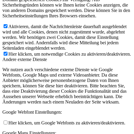
Sicherheitsgründen können wie Ihnen keine Cookies anzeigen, die
von anderen Domains gespeichert werden. Diese können Sie in den
Sicherheitseinstellungen Ihres Browsers einsehen.
Aktivieren, damit die Nachrichtenleiste dauerhaft ausgeblendet
wird und alle Cookies, denen nicht zugestimmt wurde, abgelehnt
werden. Wir benötigen zwei Cookies, damit diese Einstellung
gespeichert wird. Andernfalls wird diese Mitteilung bei jedem
Seitenladen eingeblendet werden.
Hier klicken, um notwendige Cookies zu aktivieren/deaktivieren.
Andere externe Dienste
Wir nutzen auch verschiedene externe Dienste wie Google
Webfonts, Google Maps und externe Videoanbieter. Da diese
Anbieter möglicherweise personenbezogene Daten von Ihnen
speichern, können Sie diese hier deaktivieren. Bitte beachten Sie,
dass eine Deaktivierung dieser Cookies die Funktionalität und das
Aussehen unserer Webseite erheblich beeinträchtigen kann. Die
Änderungen werden nach einem Neuladen der Seite wirksam.
Google Webfont Einstellungen:
Hier klicken, um Google Webfonts zu aktivieren/deaktivieren.
Google Maps Einstellungen: