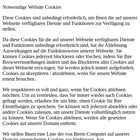
Notwendige Website Cookies
Diese Cookies sind unbedingt erforderlich, um Ihnen die auf unserer
Webseite verfügbaren Dienste und Funktionen zur Verfügung zu
stellen.
Da diese Cookies für die auf unserer Webseite verfügbaren Dienste
und Funktionen unbedingt erforderlich sind, hat die Ablehnung
Auswirkungen auf die Funktionsweise unserer Webseite. Sie
können Cookies jederzeit blockieren oder löschen, indem Sie Ihre
Browsereinstellungen ändern und das Blockieren aller Cookies auf
dieser Webseite erzwingen. Sie werden jedoch immer aufgefordert,
Cookies zu akzeptieren / abzulehnen, wenn Sie unsere Website
erneut besuchen.
Wir respektieren es voll und ganz, wenn Sie Cookies ablehnen
möchten. Um zu vermeiden, dass Sie immer wieder nach Cookies
gefragt werden, erlauben Sie uns bitte, einen Cookie für Ihre
Einstellungen zu speichern. Sie können sich jederzeit abmelden oder
andere Cookies zulassen, um unsere Dienste vollumfänglich nutzen
zu können. Wenn Sie Cookies ablehnen, werden alle gesetzten
Cookies auf unserer Domain entfernt.
Wir stellen Ihnen eine Liste der von Ihrem Computer auf unserer
Domain gespeicherten Cookies zur Verfügung. Aus