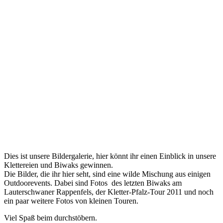
Dies ist unsere Bildergalerie, hier könnt ihr einen Einblick in unsere
Klettereien und Biwaks gewinnen.
Die Bilder, die ihr hier seht, sind eine wilde Mischung aus einigen
Outdoorevents. Dabei sind Fotos des letzten Biwaks am
Lauterschwaner Rappenfels, der Kletter-Pfalz-Tour 2011 und noch
ein paar weitere Fotos von kleinen Touren.
Viel Spaß beim durchstöbern.