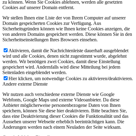
zu können. Wenn Sie Cookies ablehnen, werden alle gesetzten
Cookies auf unserer Domain entfernt.
Wir stellen Ihnen eine Liste der von Ihrem Computer auf unserer
Domain gespeicherten Cookies zur Verfügung. Aus
Sicherheitsgründen können wie Ihnen keine Cookies anzeigen, die
von anderen Domains gespeichert werden. Diese können Sie in den
Sicherheitseinstellungen Ihres Browsers einsehen.
Aktivieren, damit die Nachrichtenleiste dauerhaft ausgeblendet
wird und alle Cookies, denen nicht zugestimmt wurde, abgelehnt
werden. Wir benötigen zwei Cookies, damit diese Einstellung
gespeichert wird. Andernfalls wird diese Mitteilung bei jedem
Seitenladen eingeblendet werden.
Hier klicken, um notwendige Cookies zu aktivieren/deaktivieren.
Andere externe Dienste
Wir nutzen auch verschiedene externe Dienste wie Google
Webfonts, Google Maps und externe Videoanbieter. Da diese
Anbieter möglicherweise personenbezogene Daten von Ihnen
speichern, können Sie diese hier deaktivieren. Bitte beachten Sie,
dass eine Deaktivierung dieser Cookies die Funktionalität und das
Aussehen unserer Webseite erheblich beeinträchtigen kann. Die
Änderungen werden nach einem Neuladen der Seite wirksam.