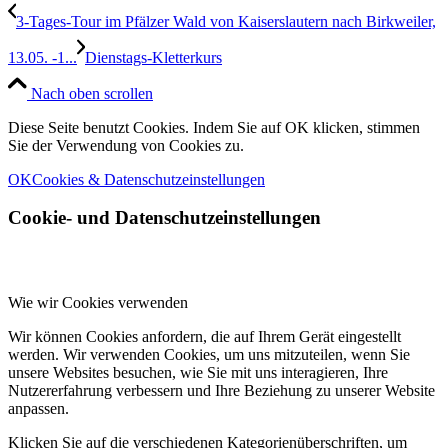
3-Tages-Tour im Pfälzer Wald von Kaiserslautern nach Birkweiler,
13.05. -1...
Dienstags-Kletterkurs
Nach oben scrollen
Diese Seite benutzt Cookies. Indem Sie auf OK klicken, stimmen
Sie der Verwendung von Cookies zu.
OK
Cookies & Datenschutzeinstellungen
Cookie- und Datenschutzeinstellungen
Wie wir Cookies verwenden
Wir können Cookies anfordern, die auf Ihrem Gerät eingestellt
werden. Wir verwenden Cookies, um uns mitzuteilen, wenn Sie
unsere Websites besuchen, wie Sie mit uns interagieren, Ihre
Nutzererfahrung verbessern und Ihre Beziehung zu unserer Website
anpassen.
Klicken Sie auf die verschiedenen Kategorienüberschriften, um