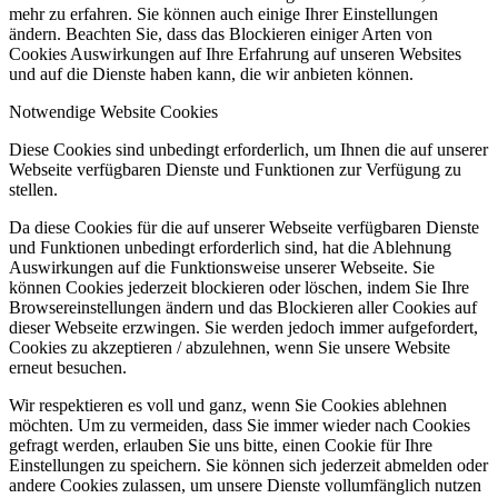
mehr zu erfahren. Sie können auch einige Ihrer Einstellungen
ändern. Beachten Sie, dass das Blockieren einiger Arten von
Cookies Auswirkungen auf Ihre Erfahrung auf unseren Websites
und auf die Dienste haben kann, die wir anbieten können.
Notwendige Website Cookies
Diese Cookies sind unbedingt erforderlich, um Ihnen die auf unserer
Webseite verfügbaren Dienste und Funktionen zur Verfügung zu
stellen.
Da diese Cookies für die auf unserer Webseite verfügbaren Dienste
und Funktionen unbedingt erforderlich sind, hat die Ablehnung
Auswirkungen auf die Funktionsweise unserer Webseite. Sie
können Cookies jederzeit blockieren oder löschen, indem Sie Ihre
Browsereinstellungen ändern und das Blockieren aller Cookies auf
dieser Webseite erzwingen. Sie werden jedoch immer aufgefordert,
Cookies zu akzeptieren / abzulehnen, wenn Sie unsere Website
erneut besuchen.
Wir respektieren es voll und ganz, wenn Sie Cookies ablehnen
möchten. Um zu vermeiden, dass Sie immer wieder nach Cookies
gefragt werden, erlauben Sie uns bitte, einen Cookie für Ihre
Einstellungen zu speichern. Sie können sich jederzeit abmelden oder
andere Cookies zulassen, um unsere Dienste vollumfänglich nutzen