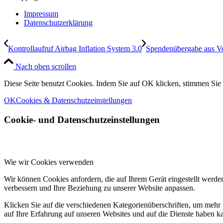
Impressum
Datenschutzerklärung
Kontrollaufruf Airbag Inflation System 3.0
Spendenübergabe aus Vor
Nach oben scrollen
Diese Seite benutzt Cookies. Indem Sie auf OK klicken, stimmen Si
OK
Cookies & Datenschutzeinstellungen
Cookie- und Datenschutzeinstellungen
Wie wir Cookies verwenden
Wir können Cookies anfordern, die auf Ihrem Gerät eingestellt werde
verbessern und Ihre Beziehung zu unserer Website anpassen.
Klicken Sie auf die verschiedenen Kategorienüberschriften, um mehr 
auf Ihre Erfahrung auf unseren Websites und auf die Dienste haben k