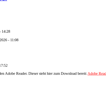
- 14:28
 2026 - 11:08
17:52
den Adobe Reader. Dieser steht hier zum Download bereit:
Adobe Read