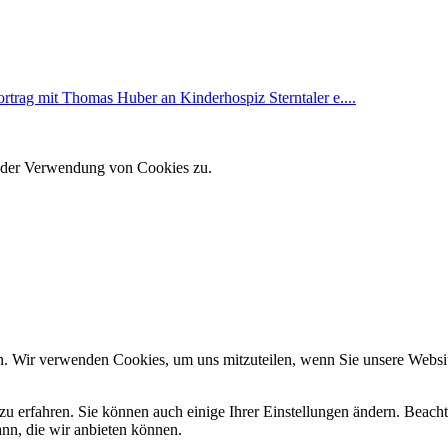
trag mit Thomas Huber an Kinderhospiz Sterntaler e....
e der Verwendung von Cookies zu.
n. Wir verwenden Cookies, um uns mitzuteilen, wenn Sie unsere Website
zu erfahren. Sie können auch einige Ihrer Einstellungen ändern. Beac
ann, die wir anbieten können.