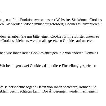
.
kungen auf die Funktionsweise unserer Webseite. Sie können Cookies
gen. Sie werden jedoch immer aufgefordert, Cookies zu akzeptieren /
n, erlauben Sie uns bitte, einen Cookie für Ihre Einstellungen zu
 Cookies ablehnen, werden alle gesetzten Cookies auf unserer
önnen wie Ihnen keine Cookies anzeigen, die von anderen Domains
Wir benötigen zwei Cookies, damit diese Einstellung gespeichert
rweise personenbezogene Daten von Ihnen speichern, können Sie
erheblich beeinträchtigen kann. Die Änderungen werden nach einem