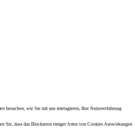
s besuchen, wie Sie mit uns interagieren, Ihre Nutzererfahrung
hten Sie, dass das Blockieren einiger Arten von Cookies Auswirkungen