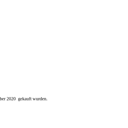
mber 2020 gekauft wurden.