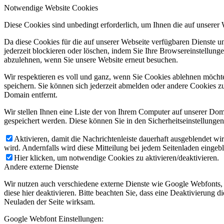
Notwendige Website Cookies
Diese Cookies sind unbedingt erforderlich, um Ihnen die auf unserer
Da diese Cookies für die auf unserer Webseite verfügbaren Dienste 
jederzeit blockieren oder löschen, indem Sie Ihre Browsereinstellung
abzulehnen, wenn Sie unsere Website erneut besuchen.
Wir respektieren es voll und ganz, wenn Sie Cookies ablehnen möchte
speichern. Sie können sich jederzeit abmelden oder andere Cookies z
Domain entfernt.
Wir stellen Ihnen eine Liste der von Ihrem Computer auf unserer D
gespeichert werden. Diese können Sie in den Sicherheitseinstellunge
Aktivieren, damit die Nachrichtenleiste dauerhaft ausgeblendet w
wird. Andernfalls wird diese Mitteilung bei jedem Seitenladen eingeb
Hier klicken, um notwendige Cookies zu aktivieren/deaktivieren.
Andere externe Dienste
Wir nutzen auch verschiedene externe Dienste wie Google Webfonts,
diese hier deaktivieren. Bitte beachten Sie, dass eine Deaktivierung
Neuladen der Seite wirksam.
Google Webfont Einstellungen: