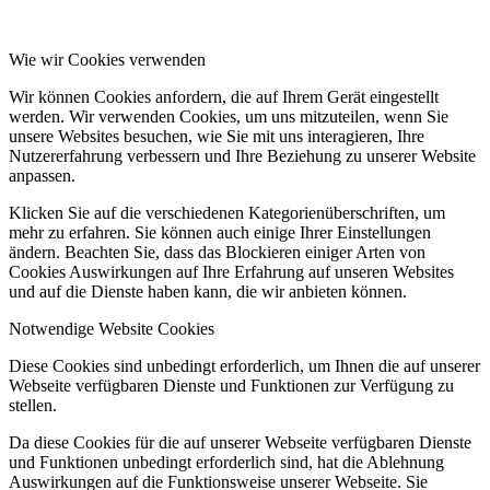
Wie wir Cookies verwenden
Wir können Cookies anfordern, die auf Ihrem Gerät eingestellt
werden. Wir verwenden Cookies, um uns mitzuteilen, wenn Sie
unsere Websites besuchen, wie Sie mit uns interagieren, Ihre
Nutzererfahrung verbessern und Ihre Beziehung zu unserer Website
anpassen.
Klicken Sie auf die verschiedenen Kategorienüberschriften, um
mehr zu erfahren. Sie können auch einige Ihrer Einstellungen
ändern. Beachten Sie, dass das Blockieren einiger Arten von
Cookies Auswirkungen auf Ihre Erfahrung auf unseren Websites
und auf die Dienste haben kann, die wir anbieten können.
Notwendige Website Cookies
Diese Cookies sind unbedingt erforderlich, um Ihnen die auf unserer
Webseite verfügbaren Dienste und Funktionen zur Verfügung zu
stellen.
Da diese Cookies für die auf unserer Webseite verfügbaren Dienste
und Funktionen unbedingt erforderlich sind, hat die Ablehnung
Auswirkungen auf die Funktionsweise unserer Webseite. Sie