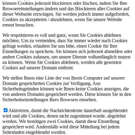
können Cookies jederzeit blockieren oder löschen, indem Sie Ihre
Browsereinstellungen ändern und das Blockieren aller Cookies auf
dieser Webseite erzwingen. Sie werden jedoch immer aufgefordert,
Cookies zu akzeptieren / abzulehnen, wenn Sie unsere Website
erneut besuchen.
Wir respektieren es voll und ganz, wenn Sie Cookies ablehnen
möchten. Um zu vermeiden, dass Sie immer wieder nach Cookies
gefragt werden, erlauben Sie uns bitte, einen Cookie für Ihre
Einstellungen zu speichern. Sie können sich jederzeit abmelden oder
andere Cookies zulassen, um unsere Dienste vollumfänglich nutzen
zu können. Wenn Sie Cookies ablehnen, werden alle gesetzten
Cookies auf unserer Domain entfernt.
Wir stellen Ihnen eine Liste der von Ihrem Computer auf unserer
Domain gespeicherten Cookies zur Verfügung. Aus
Sicherheitsgründen können wie Ihnen keine Cookies anzeigen, die
von anderen Domains gespeichert werden. Diese können Sie in den
Sicherheitseinstellungen Ihres Browsers einsehen.
Aktivieren, damit die Nachrichtenleiste dauerhaft ausgeblendet
wird und alle Cookies, denen nicht zugestimmt wurde, abgelehnt
werden. Wir benötigen zwei Cookies, damit diese Einstellung
gespeichert wird. Andernfalls wird diese Mitteilung bei jedem
Seitenladen eingeblendet werden.