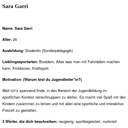
Sara Garri
Name: Sara Garri
Alter:
26
Ausbildung:
Studentin (Sonderpädagogik)
Lieblingssportarten:
Bouldern, Alles was man mit Fahrrädern machen
kann, Kickboxen, Kraftsport
Motivation:
(Warum bist du Jugendleiter*in?)
Weil ich’s spannend finde, in den Bereich der Jugendbildung im
sportlichen Kontext reinschnuppern zu dürfen. Es macht viel Spaß mit den
Kindern zusammen zu lernen und mit allen eine sportliche und interaktive
Freizeit zu gestalten.
3 Wörter, die dich beschreiben:
neugierig, sportbegeistert, motiviert