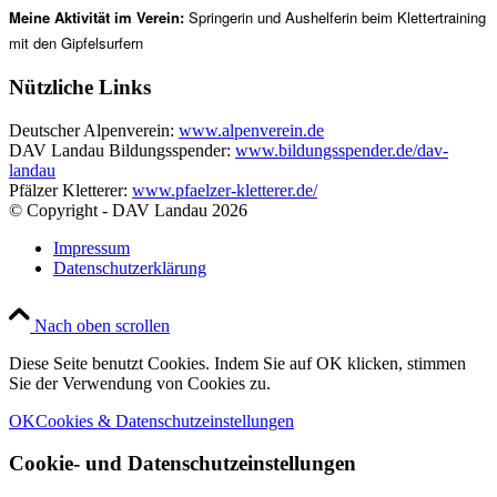
Meine Aktivität im Verein:
Springerin und Aushelferin beim Klettertraining
mit den Gipfelsurfern
Nützliche Links
Deutscher Alpenverein:
www.alpenverein.de
DAV Landau Bildungsspender:
www.bildungsspender.de/dav-
landau
Pfälzer Kletterer:
www.pfaelzer-kletterer.de/
© Copyright - DAV Landau
2026
Impressum
Datenschutzerklärung
Nach oben scrollen
Diese Seite benutzt Cookies. Indem Sie auf OK klicken, stimmen
Sie der Verwendung von Cookies zu.
OK
Cookies & Datenschutzeinstellungen
Cookie- und Datenschutzeinstellungen