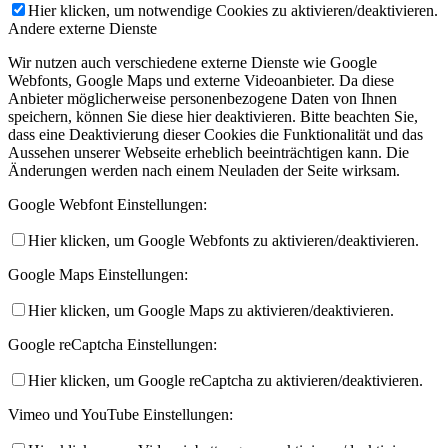
Hier klicken, um notwendige Cookies zu aktivieren/deaktivieren.
Andere externe Dienste
Wir nutzen auch verschiedene externe Dienste wie Google
Webfonts, Google Maps und externe Videoanbieter. Da diese
Anbieter möglicherweise personenbezogene Daten von Ihnen
speichern, können Sie diese hier deaktivieren. Bitte beachten Sie,
dass eine Deaktivierung dieser Cookies die Funktionalität und das
Aussehen unserer Webseite erheblich beeinträchtigen kann. Die
Änderungen werden nach einem Neuladen der Seite wirksam.
Google Webfont Einstellungen:
Hier klicken, um Google Webfonts zu aktivieren/deaktivieren.
Google Maps Einstellungen:
Hier klicken, um Google Maps zu aktivieren/deaktivieren.
Google reCaptcha Einstellungen:
Hier klicken, um Google reCaptcha zu aktivieren/deaktivieren.
Vimeo und YouTube Einstellungen: