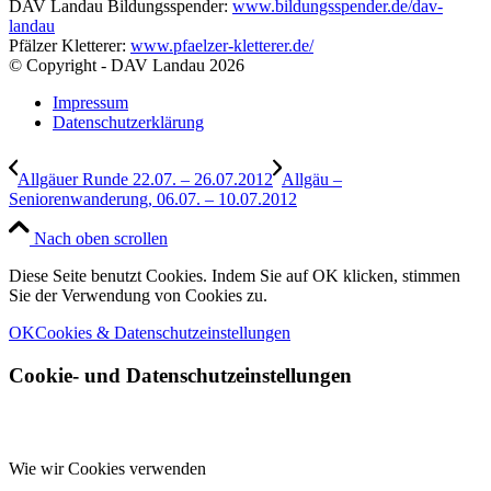
DAV Landau Bildungsspender:
www.bildungsspender.de/dav-
landau
Pfälzer Kletterer:
www.pfaelzer-kletterer.de/
© Copyright - DAV Landau
2026
Impressum
Datenschutzerklärung
Allgäuer Runde 22.07. – 26.07.2012
Allgäu –
Seniorenwanderung, 06.07. – 10.07.2012
Nach oben scrollen
Diese Seite benutzt Cookies. Indem Sie auf OK klicken, stimmen
Sie der Verwendung von Cookies zu.
OK
Cookies & Datenschutzeinstellungen
Cookie- und Datenschutzeinstellungen
Wie wir Cookies verwenden