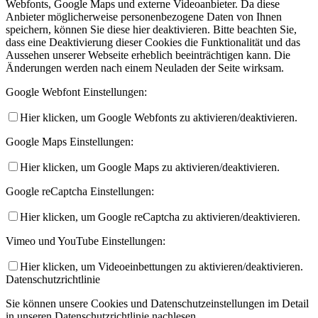
Webfonts, Google Maps und externe Videoanbieter. Da diese
Anbieter möglicherweise personenbezogene Daten von Ihnen
speichern, können Sie diese hier deaktivieren. Bitte beachten Sie,
dass eine Deaktivierung dieser Cookies die Funktionalität und das
Aussehen unserer Webseite erheblich beeinträchtigen kann. Die
Änderungen werden nach einem Neuladen der Seite wirksam.
Google Webfont Einstellungen:
Hier klicken, um Google Webfonts zu aktivieren/deaktivieren.
Google Maps Einstellungen:
Hier klicken, um Google Maps zu aktivieren/deaktivieren.
Google reCaptcha Einstellungen:
Hier klicken, um Google reCaptcha zu aktivieren/deaktivieren.
Vimeo und YouTube Einstellungen:
Hier klicken, um Videoeinbettungen zu aktivieren/deaktivieren.
Datenschutzrichtlinie
Sie können unsere Cookies und Datenschutzeinstellungen im Detail
in unseren Datenschutzrichtlinie nachlesen.