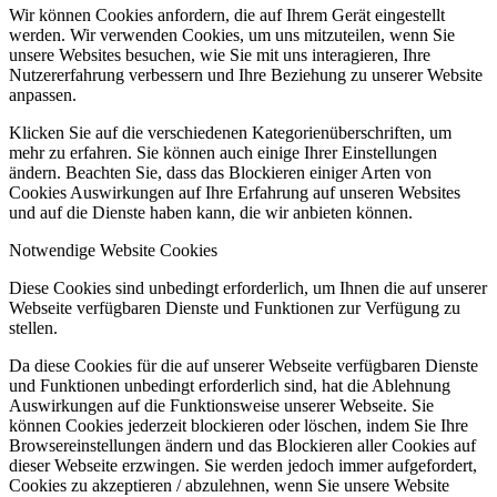
Wir können Cookies anfordern, die auf Ihrem Gerät eingestellt
werden. Wir verwenden Cookies, um uns mitzuteilen, wenn Sie
unsere Websites besuchen, wie Sie mit uns interagieren, Ihre
Nutzererfahrung verbessern und Ihre Beziehung zu unserer Website
anpassen.
Klicken Sie auf die verschiedenen Kategorienüberschriften, um
mehr zu erfahren. Sie können auch einige Ihrer Einstellungen
ändern. Beachten Sie, dass das Blockieren einiger Arten von
Cookies Auswirkungen auf Ihre Erfahrung auf unseren Websites
und auf die Dienste haben kann, die wir anbieten können.
Notwendige Website Cookies
Diese Cookies sind unbedingt erforderlich, um Ihnen die auf unserer
Webseite verfügbaren Dienste und Funktionen zur Verfügung zu
stellen.
Da diese Cookies für die auf unserer Webseite verfügbaren Dienste
und Funktionen unbedingt erforderlich sind, hat die Ablehnung
Auswirkungen auf die Funktionsweise unserer Webseite. Sie
können Cookies jederzeit blockieren oder löschen, indem Sie Ihre
Browsereinstellungen ändern und das Blockieren aller Cookies auf
dieser Webseite erzwingen. Sie werden jedoch immer aufgefordert,
Cookies zu akzeptieren / abzulehnen, wenn Sie unsere Website