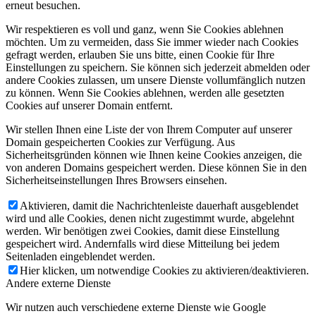
erneut besuchen.
Wir respektieren es voll und ganz, wenn Sie Cookies ablehnen
möchten. Um zu vermeiden, dass Sie immer wieder nach Cookies
gefragt werden, erlauben Sie uns bitte, einen Cookie für Ihre
Einstellungen zu speichern. Sie können sich jederzeit abmelden oder
andere Cookies zulassen, um unsere Dienste vollumfänglich nutzen
zu können. Wenn Sie Cookies ablehnen, werden alle gesetzten
Cookies auf unserer Domain entfernt.
Wir stellen Ihnen eine Liste der von Ihrem Computer auf unserer
Domain gespeicherten Cookies zur Verfügung. Aus
Sicherheitsgründen können wie Ihnen keine Cookies anzeigen, die
von anderen Domains gespeichert werden. Diese können Sie in den
Sicherheitseinstellungen Ihres Browsers einsehen.
Aktivieren, damit die Nachrichtenleiste dauerhaft ausgeblendet
wird und alle Cookies, denen nicht zugestimmt wurde, abgelehnt
werden. Wir benötigen zwei Cookies, damit diese Einstellung
gespeichert wird. Andernfalls wird diese Mitteilung bei jedem
Seitenladen eingeblendet werden.
Hier klicken, um notwendige Cookies zu aktivieren/deaktivieren.
Andere externe Dienste
Wir nutzen auch verschiedene externe Dienste wie Google