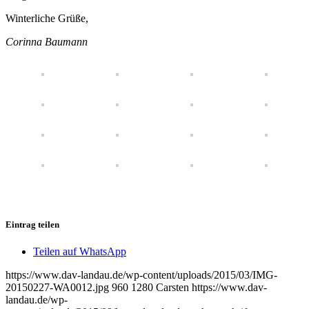
Winterliche Grüße,
Corinna Baumann
Eintrag teilen
Teilen auf WhatsApp
https://www.dav-landau.de/wp-content/uploads/2015/03/IMG-
20150227-WA0012.jpg
960
1280
Carsten
https://www.dav-
landau.de/wp-