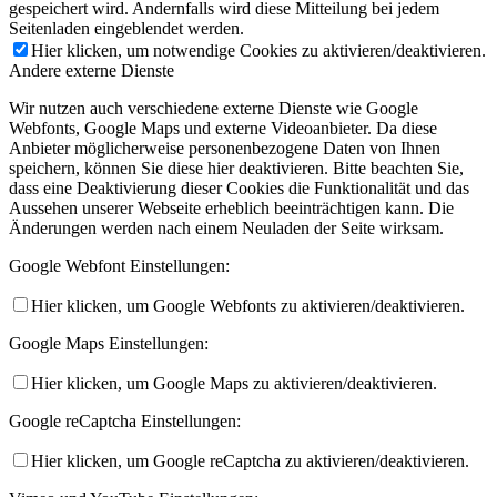
gespeichert wird. Andernfalls wird diese Mitteilung bei jedem
Seitenladen eingeblendet werden.
Hier klicken, um notwendige Cookies zu aktivieren/deaktivieren.
Andere externe Dienste
Wir nutzen auch verschiedene externe Dienste wie Google
Webfonts, Google Maps und externe Videoanbieter. Da diese
Anbieter möglicherweise personenbezogene Daten von Ihnen
speichern, können Sie diese hier deaktivieren. Bitte beachten Sie,
dass eine Deaktivierung dieser Cookies die Funktionalität und das
Aussehen unserer Webseite erheblich beeinträchtigen kann. Die
Änderungen werden nach einem Neuladen der Seite wirksam.
Google Webfont Einstellungen:
Hier klicken, um Google Webfonts zu aktivieren/deaktivieren.
Google Maps Einstellungen:
Hier klicken, um Google Maps zu aktivieren/deaktivieren.
Google reCaptcha Einstellungen:
Hier klicken, um Google reCaptcha zu aktivieren/deaktivieren.