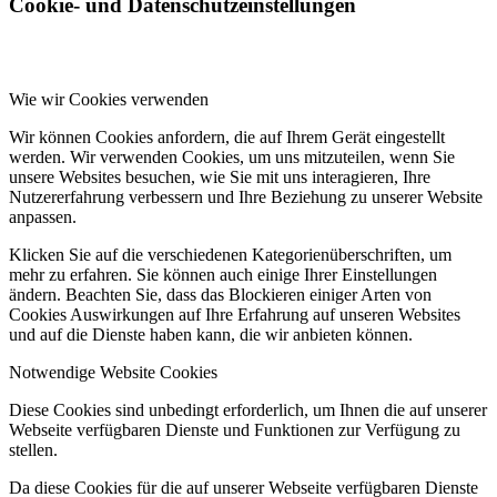
Cookie- und Datenschutzeinstellungen
Wie wir Cookies verwenden
Wir können Cookies anfordern, die auf Ihrem Gerät eingestellt
werden. Wir verwenden Cookies, um uns mitzuteilen, wenn Sie
unsere Websites besuchen, wie Sie mit uns interagieren, Ihre
Nutzererfahrung verbessern und Ihre Beziehung zu unserer Website
anpassen.
Klicken Sie auf die verschiedenen Kategorienüberschriften, um
mehr zu erfahren. Sie können auch einige Ihrer Einstellungen
ändern. Beachten Sie, dass das Blockieren einiger Arten von
Cookies Auswirkungen auf Ihre Erfahrung auf unseren Websites
und auf die Dienste haben kann, die wir anbieten können.
Notwendige Website Cookies
Diese Cookies sind unbedingt erforderlich, um Ihnen die auf unserer
Webseite verfügbaren Dienste und Funktionen zur Verfügung zu
stellen.
Da diese Cookies für die auf unserer Webseite verfügbaren Dienste