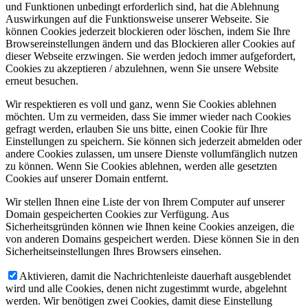
und Funktionen unbedingt erforderlich sind, hat die Ablehnung
Auswirkungen auf die Funktionsweise unserer Webseite. Sie
können Cookies jederzeit blockieren oder löschen, indem Sie Ihre
Browsereinstellungen ändern und das Blockieren aller Cookies auf
dieser Webseite erzwingen. Sie werden jedoch immer aufgefordert,
Cookies zu akzeptieren / abzulehnen, wenn Sie unsere Website
erneut besuchen.
Wir respektieren es voll und ganz, wenn Sie Cookies ablehnen
möchten. Um zu vermeiden, dass Sie immer wieder nach Cookies
gefragt werden, erlauben Sie uns bitte, einen Cookie für Ihre
Einstellungen zu speichern. Sie können sich jederzeit abmelden oder
andere Cookies zulassen, um unsere Dienste vollumfänglich nutzen
zu können. Wenn Sie Cookies ablehnen, werden alle gesetzten
Cookies auf unserer Domain entfernt.
Wir stellen Ihnen eine Liste der von Ihrem Computer auf unserer
Domain gespeicherten Cookies zur Verfügung. Aus
Sicherheitsgründen können wie Ihnen keine Cookies anzeigen, die
von anderen Domains gespeichert werden. Diese können Sie in den
Sicherheitseinstellungen Ihres Browsers einsehen.
Aktivieren, damit die Nachrichtenleiste dauerhaft ausgeblendet
wird und alle Cookies, denen nicht zugestimmt wurde, abgelehnt
werden. Wir benötigen zwei Cookies, damit diese Einstellung