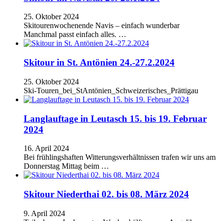
25. Oktober 2024
Skitourenwochenende Navis – einfach wunderbar
Manchmal passt einfach alles. …
Skitour in St. Antönien 24.-27.2.2024
25. Oktober 2024
Ski-Touren_bei_StAntönien_Schweizerisches_Prättigau
Langlauftage in Leutasch 15. bis 19. Februar
2024
16. April 2024
Bei frühlingshaften Witterungsverhältnissen trafen wir uns am
Donnerstag Mittag beim …
Skitour Niederthai 02. bis 08. März 2024
9. April 2024