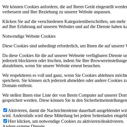
Wir können Cookies anfordern, die auf Ihrem Gerät eingestellt werde
verbessern und Ihre Beziehung zu unserer Website anpassen.
Klicken Sie auf die verschiedenen Kategorienüberschriften, um mehr 
auf Ihre Erfahrung auf unseren Websites und auf die Dienste haben k
Notwendige Website Cookies
Diese Cookies sind unbedingt erforderlich, um Ihnen die auf unserer
Da diese Cookies für die auf unserer Webseite verfügbaren Dienste 
jederzeit blockieren oder löschen, indem Sie Ihre Browsereinstellung
abzulehnen, wenn Sie unsere Website erneut besuchen.
Wir respektieren es voll und ganz, wenn Sie Cookies ablehnen möchte
speichern. Sie können sich jederzeit abmelden oder andere Cookies z
Domain entfernt.
Wir stellen Ihnen eine Liste der von Ihrem Computer auf unserer D
gespeichert werden. Diese können Sie in den Sicherheitseinstellunge
Aktivieren, damit die Nachrichtenleiste dauerhaft ausgeblendet w
wird. Andernfalls wird diese Mitteilung bei jedem Seitenladen eingeb
Hier klicken, um notwendige Cookies zu aktivieren/deaktivieren.
Andere externe Dienste