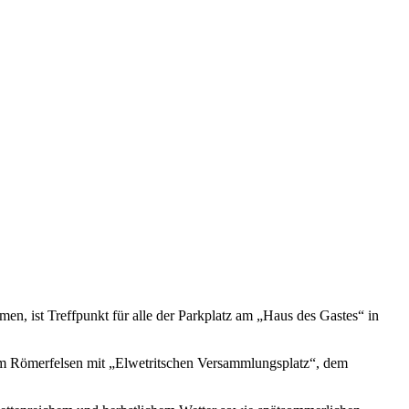
, ist Treffpunkt für alle der Parkplatz am „Haus des Gastes“ in
 Römerfelsen mit „Elwetritschen Versammlungsplatz“, dem