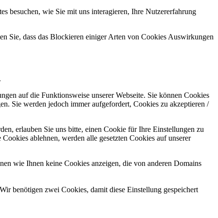
s besuchen, wie Sie mit uns interagieren, Ihre Nutzererfahrung
hten Sie, dass das Blockieren einiger Arten von Cookies Auswirkungen
.
kungen auf die Funktionsweise unserer Webseite. Sie können Cookies
gen. Sie werden jedoch immer aufgefordert, Cookies zu akzeptieren /
n, erlauben Sie uns bitte, einen Cookie für Ihre Einstellungen zu
 Cookies ablehnen, werden alle gesetzten Cookies auf unserer
önnen wie Ihnen keine Cookies anzeigen, die von anderen Domains
Wir benötigen zwei Cookies, damit diese Einstellung gespeichert