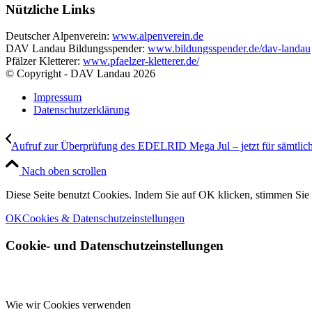
Nützliche Links
Deutscher Alpenverein:
www.alpenverein.de
DAV Landau Bildungsspender:
www.bildungsspender.de/dav-landau
Pfälzer Kletterer:
www.pfaelzer-kletterer.de/
© Copyright - DAV Landau
2026
Impressum
Datenschutzerklärung
Aufruf zur Überprüfung des EDELRID Mega Jul – jetzt für sämtlich
Nach oben scrollen
Diese Seite benutzt Cookies. Indem Sie auf OK klicken, stimmen Si
OK
Cookies & Datenschutzeinstellungen
Cookie- und Datenschutzeinstellungen
Wie wir Cookies verwenden