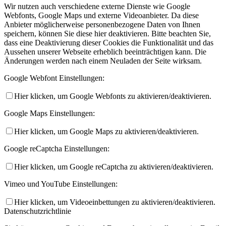
Wir nutzen auch verschiedene externe Dienste wie Google
Webfonts, Google Maps und externe Videoanbieter. Da diese
Anbieter möglicherweise personenbezogene Daten von Ihnen
speichern, können Sie diese hier deaktivieren. Bitte beachten Sie,
dass eine Deaktivierung dieser Cookies die Funktionalität und das
Aussehen unserer Webseite erheblich beeinträchtigen kann. Die
Änderungen werden nach einem Neuladen der Seite wirksam.
Google Webfont Einstellungen:
Hier klicken, um Google Webfonts zu aktivieren/deaktivieren.
Google Maps Einstellungen:
Hier klicken, um Google Maps zu aktivieren/deaktivieren.
Google reCaptcha Einstellungen:
Hier klicken, um Google reCaptcha zu aktivieren/deaktivieren.
Vimeo und YouTube Einstellungen:
Hier klicken, um Videoeinbettungen zu aktivieren/deaktivieren.
Datenschutzrichtlinie