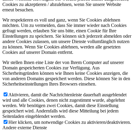
Cookies zu akzeptieren / abzulehnen, wenn Sie unsere Website
erneut besuchen.
Wir respektieren es voll und ganz, wenn Sie Cookies ablehnen
möchten. Um zu vermeiden, dass Sie immer wieder nach Cookies
gefragt werden, erlauben Sie uns bitte, einen Cookie für Ihre
Einstellungen zu speichern. Sie können sich jederzeit abmelden oder
andere Cookies zulassen, um unsere Dienste vollumfänglich nutzen
zu können. Wenn Sie Cookies ablehnen, werden alle gesetzten
Cookies auf unserer Domain entfernt.
Wir stellen Ihnen eine Liste der von Ihrem Computer auf unserer
Domain gespeicherten Cookies zur Verfügung. Aus
Sicherheitsgründen können wie Ihnen keine Cookies anzeigen, die
von anderen Domains gespeichert werden. Diese können Sie in den
Sicherheitseinstellungen Ihres Browsers einsehen.
Aktivieren, damit die Nachrichtenleiste dauerhaft ausgeblendet
wird und alle Cookies, denen nicht zugestimmt wurde, abgelehnt
werden. Wir benötigen zwei Cookies, damit diese Einstellung
gespeichert wird. Andernfalls wird diese Mitteilung bei jedem
Seitenladen eingeblendet werden.
Hier klicken, um notwendige Cookies zu aktivieren/deaktivieren.
Andere externe Dienste