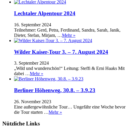
Lechtaler Alpentour 2024
16. September 2024
Teilnehmer: Gerd, Petra, Ferdinand, Sandra, Sarah, Janik,
Dieter, Stefan, Mirjam, …
Mehr »
Wilder Kaiser-Tour 3. – 7. August 2024
3. September 2024
„Wild und wunderschön!“ Leitung: Steffi & Erni Haaks Mit
dabei …
Mehr »
Berliner Höhenweg, 30.8. – 3.9.23
26. November 2023
Eine außergewöhnliche Tour… Ungefähr eine Woche bevor
die Tour starten …
Mehr »
Nützliche Links