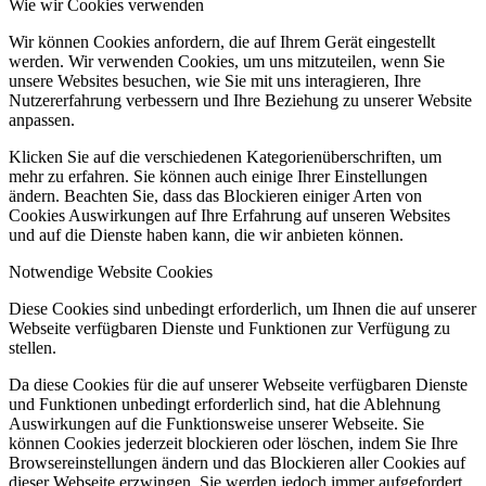
Wie wir Cookies verwenden
Wir können Cookies anfordern, die auf Ihrem Gerät eingestellt
werden. Wir verwenden Cookies, um uns mitzuteilen, wenn Sie
unsere Websites besuchen, wie Sie mit uns interagieren, Ihre
Nutzererfahrung verbessern und Ihre Beziehung zu unserer Website
anpassen.
Klicken Sie auf die verschiedenen Kategorienüberschriften, um
mehr zu erfahren. Sie können auch einige Ihrer Einstellungen
ändern. Beachten Sie, dass das Blockieren einiger Arten von
Cookies Auswirkungen auf Ihre Erfahrung auf unseren Websites
und auf die Dienste haben kann, die wir anbieten können.
Notwendige Website Cookies
Diese Cookies sind unbedingt erforderlich, um Ihnen die auf unserer
Webseite verfügbaren Dienste und Funktionen zur Verfügung zu
stellen.
Da diese Cookies für die auf unserer Webseite verfügbaren Dienste
und Funktionen unbedingt erforderlich sind, hat die Ablehnung
Auswirkungen auf die Funktionsweise unserer Webseite. Sie
können Cookies jederzeit blockieren oder löschen, indem Sie Ihre
Browsereinstellungen ändern und das Blockieren aller Cookies auf
dieser Webseite erzwingen. Sie werden jedoch immer aufgefordert,