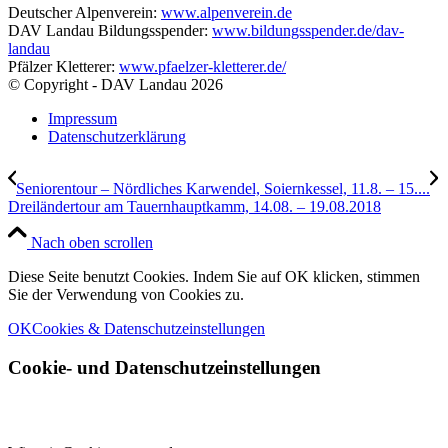
Deutscher Alpenverein:
www.alpenverein.de
DAV Landau Bildungsspender:
www.bildungsspender.de/dav-
landau
Pfälzer Kletterer:
www.pfaelzer-kletterer.de/
© Copyright - DAV Landau
2026
Impressum
Datenschutzerklärung
Seniorentour – Nördliches Karwendel, Soiernkessel, 11.8. – 15....
Dreiländertour am Tauernhauptkamm, 14.08. – 19.08.2018
Nach oben scrollen
Diese Seite benutzt Cookies. Indem Sie auf OK klicken, stimmen
Sie der Verwendung von Cookies zu.
OK
Cookies & Datenschutzeinstellungen
Cookie- und Datenschutzeinstellungen