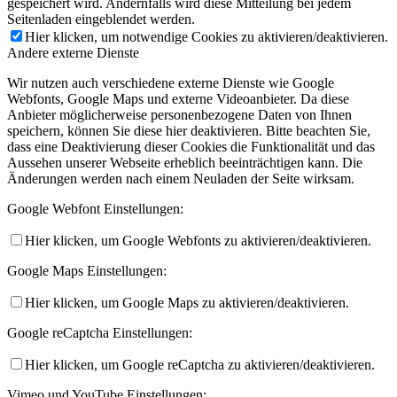
gespeichert wird. Andernfalls wird diese Mitteilung bei jedem
Seitenladen eingeblendet werden.
Hier klicken, um notwendige Cookies zu aktivieren/deaktivieren.
Andere externe Dienste
Wir nutzen auch verschiedene externe Dienste wie Google
Webfonts, Google Maps und externe Videoanbieter. Da diese
Anbieter möglicherweise personenbezogene Daten von Ihnen
speichern, können Sie diese hier deaktivieren. Bitte beachten Sie,
dass eine Deaktivierung dieser Cookies die Funktionalität und das
Aussehen unserer Webseite erheblich beeinträchtigen kann. Die
Änderungen werden nach einem Neuladen der Seite wirksam.
Google Webfont Einstellungen:
Hier klicken, um Google Webfonts zu aktivieren/deaktivieren.
Google Maps Einstellungen:
Hier klicken, um Google Maps zu aktivieren/deaktivieren.
Google reCaptcha Einstellungen:
Hier klicken, um Google reCaptcha zu aktivieren/deaktivieren.
Vimeo und YouTube Einstellungen: