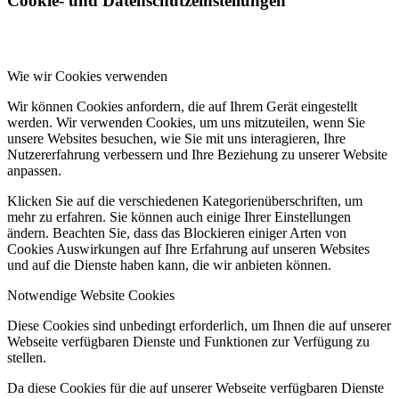
Cookie- und Datenschutzeinstellungen
Wie wir Cookies verwenden
Wir können Cookies anfordern, die auf Ihrem Gerät eingestellt
werden. Wir verwenden Cookies, um uns mitzuteilen, wenn Sie
unsere Websites besuchen, wie Sie mit uns interagieren, Ihre
Nutzererfahrung verbessern und Ihre Beziehung zu unserer Website
anpassen.
Klicken Sie auf die verschiedenen Kategorienüberschriften, um
mehr zu erfahren. Sie können auch einige Ihrer Einstellungen
ändern. Beachten Sie, dass das Blockieren einiger Arten von
Cookies Auswirkungen auf Ihre Erfahrung auf unseren Websites
und auf die Dienste haben kann, die wir anbieten können.
Notwendige Website Cookies
Diese Cookies sind unbedingt erforderlich, um Ihnen die auf unserer
Webseite verfügbaren Dienste und Funktionen zur Verfügung zu
stellen.
Da diese Cookies für die auf unserer Webseite verfügbaren Dienste