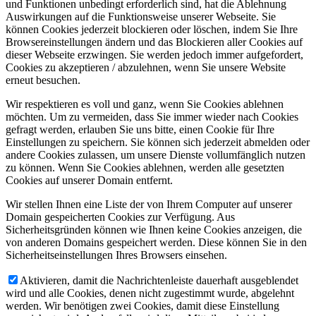
und Funktionen unbedingt erforderlich sind, hat die Ablehnung
Auswirkungen auf die Funktionsweise unserer Webseite. Sie
können Cookies jederzeit blockieren oder löschen, indem Sie Ihre
Browsereinstellungen ändern und das Blockieren aller Cookies auf
dieser Webseite erzwingen. Sie werden jedoch immer aufgefordert,
Cookies zu akzeptieren / abzulehnen, wenn Sie unsere Website
erneut besuchen.
Wir respektieren es voll und ganz, wenn Sie Cookies ablehnen
möchten. Um zu vermeiden, dass Sie immer wieder nach Cookies
gefragt werden, erlauben Sie uns bitte, einen Cookie für Ihre
Einstellungen zu speichern. Sie können sich jederzeit abmelden oder
andere Cookies zulassen, um unsere Dienste vollumfänglich nutzen
zu können. Wenn Sie Cookies ablehnen, werden alle gesetzten
Cookies auf unserer Domain entfernt.
Wir stellen Ihnen eine Liste der von Ihrem Computer auf unserer
Domain gespeicherten Cookies zur Verfügung. Aus
Sicherheitsgründen können wie Ihnen keine Cookies anzeigen, die
von anderen Domains gespeichert werden. Diese können Sie in den
Sicherheitseinstellungen Ihres Browsers einsehen.
Aktivieren, damit die Nachrichtenleiste dauerhaft ausgeblendet
wird und alle Cookies, denen nicht zugestimmt wurde, abgelehnt
werden. Wir benötigen zwei Cookies, damit diese Einstellung