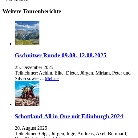
Weitere Tourenberichte
Gschnitzer Runde 09.08.-12.08.2025
25. Dezember 2025
Teilnehmer: Achim, Elke, Dieter, Jürgen, Mirjam, Peter und
Silvia sowie …
Mehr »
Schottland-All in One mit Edinburgh 2024
20. August 2025
Teilnehmer: Olga, Jürgen, Inge, Andreas, Axel, Bernhard,