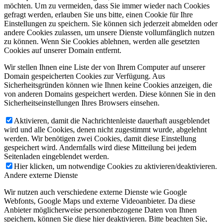
möchten. Um zu vermeiden, dass Sie immer wieder nach Cookies
gefragt werden, erlauben Sie uns bitte, einen Cookie für Ihre
Einstellungen zu speichern. Sie können sich jederzeit abmelden oder
andere Cookies zulassen, um unsere Dienste vollumfänglich nutzen
zu können. Wenn Sie Cookies ablehnen, werden alle gesetzten
Cookies auf unserer Domain entfernt.
Wir stellen Ihnen eine Liste der von Ihrem Computer auf unserer
Domain gespeicherten Cookies zur Verfügung. Aus
Sicherheitsgründen können wie Ihnen keine Cookies anzeigen, die
von anderen Domains gespeichert werden. Diese können Sie in den
Sicherheitseinstellungen Ihres Browsers einsehen.
Aktivieren, damit die Nachrichtenleiste dauerhaft ausgeblendet
wird und alle Cookies, denen nicht zugestimmt wurde, abgelehnt
werden. Wir benötigen zwei Cookies, damit diese Einstellung
gespeichert wird. Andernfalls wird diese Mitteilung bei jedem
Seitenladen eingeblendet werden.
Hier klicken, um notwendige Cookies zu aktivieren/deaktivieren.
Andere externe Dienste
Wir nutzen auch verschiedene externe Dienste wie Google
Webfonts, Google Maps und externe Videoanbieter. Da diese
Anbieter möglicherweise personenbezogene Daten von Ihnen
speichern, können Sie diese hier deaktivieren. Bitte beachten Sie,