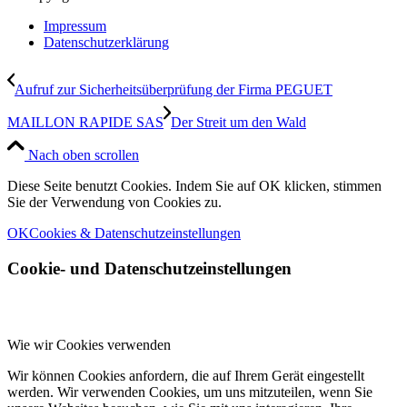
Impressum
Datenschutzerklärung
Aufruf zur Sicherheitsüberprüfung der Firma PEGUET
MAILLON RAPIDE SAS
Der Streit um den Wald
Nach oben scrollen
Diese Seite benutzt Cookies. Indem Sie auf OK klicken, stimmen
Sie der Verwendung von Cookies zu.
OK
Cookies & Datenschutzeinstellungen
Cookie- und Datenschutzeinstellungen
Wie wir Cookies verwenden
Wir können Cookies anfordern, die auf Ihrem Gerät eingestellt
werden. Wir verwenden Cookies, um uns mitzuteilen, wenn Sie