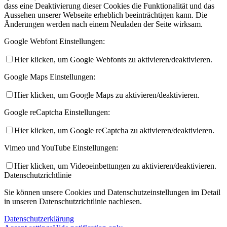
dass eine Deaktivierung dieser Cookies die Funktionalität und das
Aussehen unserer Webseite erheblich beeinträchtigen kann. Die
Änderungen werden nach einem Neuladen der Seite wirksam.
Google Webfont Einstellungen:
Hier klicken, um Google Webfonts zu aktivieren/deaktivieren.
Google Maps Einstellungen:
Hier klicken, um Google Maps zu aktivieren/deaktivieren.
Google reCaptcha Einstellungen:
Hier klicken, um Google reCaptcha zu aktivieren/deaktivieren.
Vimeo und YouTube Einstellungen:
Hier klicken, um Videoeinbettungen zu aktivieren/deaktivieren.
Datenschutzrichtlinie
Sie können unsere Cookies und Datenschutzeinstellungen im Detail
in unseren Datenschutzrichtlinie nachlesen.
Datenschutzerklärung