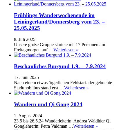
Frühlings-Wanderwochenende im
Leiningerland/Donnersberg vom 23. –
25.05.2025
8. Juli 2025
Unsere große Gruppe startete mit 17 Personen am
Freitagmorgen auf …
Weiterlesen »
Beschauliches Burgund 1.9. – 7.9.2024
17. Juni 2025
Nach einem etwas ärgerlichen Fehlstart- der gebuchte
Stadtmobilbus stand erst …
Weiterlesen »
Wandern und Qi Gong 2024
1. August 2024
23.5 bis 26.5.24 Wanderleiterin: Andrea Waldhier Qi
Gonglehrerin: Petra Valdman …
Weiterlesen »