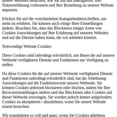
unsere Websites besuchen, wie Sie mit uns interagieren, Ihre
Nutzererfahrung verbessern und Ihre Beziehung zu unserer Website
anpassen.
Klicken Sie auf die verschiedenen Kategorienüberschriften, um
mehr zu erfahren. Sie können auch einige Ihrer Einstellungen
ändern. Beachten Sie, dass das Blockieren einiger Arten von
Cookies Auswirkungen auf Ihre Erfahrung auf unseren Websites
und auf die Dienste haben kann, die wir anbieten können.
Notwendige Website Cookies
Diese Cookies sind unbedingt erforderlich, um Ihnen die auf unserer
Webseite verfügbaren Dienste und Funktionen zur Verfügung zu
stellen.
Da diese Cookies für die auf unserer Webseite verfügbaren Dienste
und Funktionen unbedingt erforderlich sind, hat die Ablehnung
Auswirkungen auf die Funktionsweise unserer Webseite. Sie
können Cookies jederzeit blockieren oder löschen, indem Sie Ihre
Browsereinstellungen ändern und das Blockieren aller Cookies auf
dieser Webseite erzwingen. Sie werden jedoch immer aufgefordert,
Cookies zu akzeptieren / abzulehnen, wenn Sie unsere Website
erneut besuchen.
Wir respektieren es voll und ganz, wenn Sie Cookies ablehnen