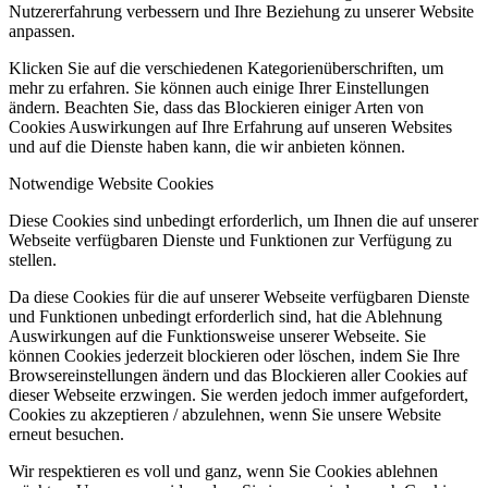
Nutzererfahrung verbessern und Ihre Beziehung zu unserer Website
anpassen.
Klicken Sie auf die verschiedenen Kategorienüberschriften, um
mehr zu erfahren. Sie können auch einige Ihrer Einstellungen
ändern. Beachten Sie, dass das Blockieren einiger Arten von
Cookies Auswirkungen auf Ihre Erfahrung auf unseren Websites
und auf die Dienste haben kann, die wir anbieten können.
Notwendige Website Cookies
Diese Cookies sind unbedingt erforderlich, um Ihnen die auf unserer
Webseite verfügbaren Dienste und Funktionen zur Verfügung zu
stellen.
Da diese Cookies für die auf unserer Webseite verfügbaren Dienste
und Funktionen unbedingt erforderlich sind, hat die Ablehnung
Auswirkungen auf die Funktionsweise unserer Webseite. Sie
können Cookies jederzeit blockieren oder löschen, indem Sie Ihre
Browsereinstellungen ändern und das Blockieren aller Cookies auf
dieser Webseite erzwingen. Sie werden jedoch immer aufgefordert,
Cookies zu akzeptieren / abzulehnen, wenn Sie unsere Website
erneut besuchen.
Wir respektieren es voll und ganz, wenn Sie Cookies ablehnen