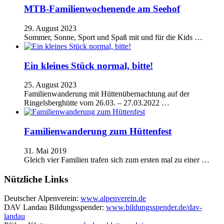
MTB-Familienwochenende am Seehof
29. August 2023
Sommer, Sonne, Sport und Spaß mit und für die Kids …
Ein kleines Stück normal, bitte!
25. August 2023
Familienwanderung mit Hüttenübernachtung auf der
Ringelsberghütte vom 26.03. – 27.03.2022 …
Familienwanderung zum Hüttenfest
31. Mai 2019
Gleich vier Familien trafen sich zum ersten mal zu einer …
Nützliche Links
Deutscher Alpenverein:
www.alpenverein.de
DAV Landau Bildungsspender:
www.bildungsspender.de/dav-
landau