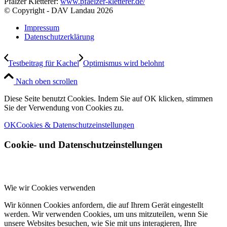
Pfälzer Kletterer:
www.pfaelzer-kletterer.de/
© Copyright - DAV Landau
2026
Impressum
Datenschutzerklärung
Testbeitrag für Kachel
Optimismus wird belohnt
Nach oben scrollen
Diese Seite benutzt Cookies. Indem Sie auf OK klicken, stimmen
Sie der Verwendung von Cookies zu.
OK
Cookies & Datenschutzeinstellungen
Cookie- und Datenschutzeinstellungen
Wie wir Cookies verwenden
Wir können Cookies anfordern, die auf Ihrem Gerät eingestellt
werden. Wir verwenden Cookies, um uns mitzuteilen, wenn Sie
unsere Websites besuchen, wie Sie mit uns interagieren, Ihre