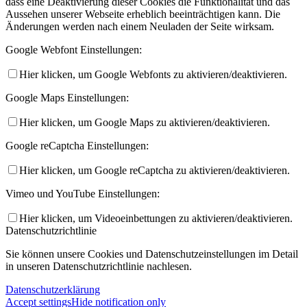
dass eine Deaktivierung dieser Cookies die Funktionalität und das
Aussehen unserer Webseite erheblich beeinträchtigen kann. Die
Änderungen werden nach einem Neuladen der Seite wirksam.
Google Webfont Einstellungen:
Hier klicken, um Google Webfonts zu aktivieren/deaktivieren.
Google Maps Einstellungen:
Hier klicken, um Google Maps zu aktivieren/deaktivieren.
Google reCaptcha Einstellungen:
Hier klicken, um Google reCaptcha zu aktivieren/deaktivieren.
Vimeo und YouTube Einstellungen:
Hier klicken, um Videoeinbettungen zu aktivieren/deaktivieren.
Datenschutzrichtlinie
Sie können unsere Cookies und Datenschutzeinstellungen im Detail
in unseren Datenschutzrichtlinie nachlesen.
Datenschutzerklärung
Accept settings
Hide notification only