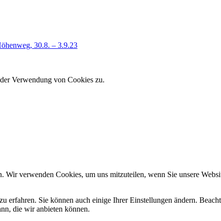
Höhenweg, 30.8. – 3.9.23
e der Verwendung von Cookies zu.
n. Wir verwenden Cookies, um uns mitzuteilen, wenn Sie unsere Website
zu erfahren. Sie können auch einige Ihrer Einstellungen ändern. Beac
ann, die wir anbieten können.