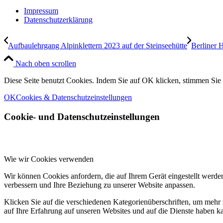
Impressum
Datenschutzerklärung
Aufbaulehrgang Alpinklettern 2023 auf der Steinseehütte
Berliner 
Nach oben scrollen
Diese Seite benutzt Cookies. Indem Sie auf OK klicken, stimmen Si
OK
Cookies & Datenschutzeinstellungen
Cookie- und Datenschutzeinstellungen
Wie wir Cookies verwenden
Wir können Cookies anfordern, die auf Ihrem Gerät eingestellt werde
verbessern und Ihre Beziehung zu unserer Website anpassen.
Klicken Sie auf die verschiedenen Kategorienüberschriften, um mehr 
auf Ihre Erfahrung auf unseren Websites und auf die Dienste haben k