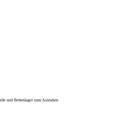
telle und Bettenlager zum Ausruhen