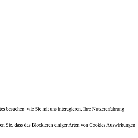
s besuchen, wie Sie mit uns interagieren, Ihre Nutzererfahrung
hten Sie, dass das Blockieren einiger Arten von Cookies Auswirkungen